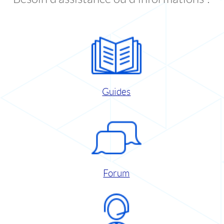
Guides
Forum